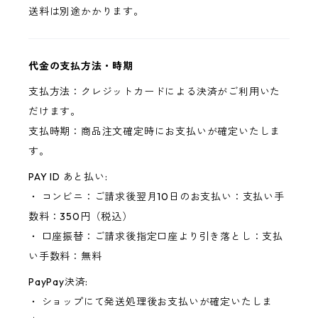
送料は別途かかります。
代金の支払方法・時期
支払方法：クレジットカードによる決済がご利用いた
だけます。
支払時期：商品注文確定時にお支払いが確定いたしま
す。
PAY ID あと払い:
・ コンビニ：ご請求後翌月10日のお支払い：支払い手
数料：350円（税込）
・ 口座振替：ご請求後指定口座より引き落とし：支払
い手数料：無料
PayPay決済:
・ ショップにて発送処理後お支払いが確定いたしま