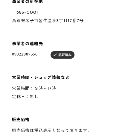
事業者の所在地
〒683-0001
鳥取県米子市皆生温泉3丁目17番7号
事業者の連絡先
営業時間・ショップ情報など
営業時間：９時～17時
定休日：無し
販売価格
販売価格は税込表示となっております。