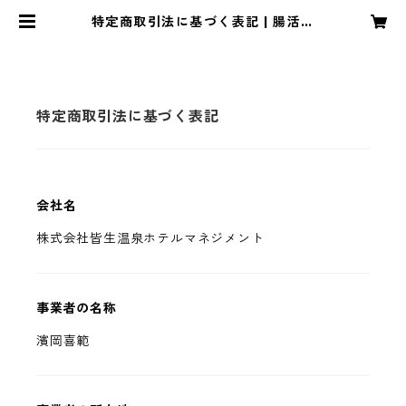
特定商取引法に基づく表記 | 腸活ラ
ボ
特定商取引法に基づく表記
会社名
株式会社皆生温泉ホテルマネジメント
事業者の名称
濱岡喜範