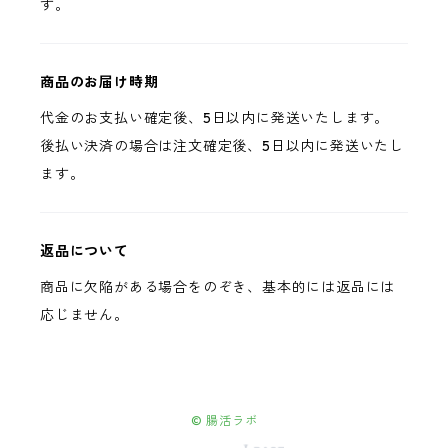
す。
商品のお届け時期
代金のお支払い確定後、5日以内に発送いたします。
後払い決済の場合は注文確定後、5日以内に発送いたし
ます。
返品について
商品に欠陥がある場合をのぞき、基本的には返品には
応じません。
© 腸活ラボ